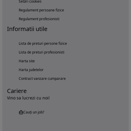
Setări cookies
Regulament persoane fizice
Regulament profesionisti
Informatii utile
Lista de preturi persone fizice
Lista de preturi profesionisti
Harta site
Harta judetelor
Contract vanzare cumparare
Cariere
Vino sa lucrezi cu noi!
Cauți un job?