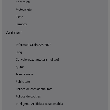
Constructii
Motociclete
Piese
Remorci
Autovit
Informatii Ordin 225/2023
Blog
Cat valoreaza autoturismul tau?
Ajutor
Trimite mesaj
Publicitate
Politica de confidentialitate
Politica de cookies
Inteligenta Artificiala Responsabila