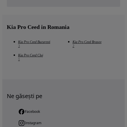
Kia Pro Ceed in Romania
Kia Pro Ceed Bucuresti
Kia Pro Ceed Brasov
3
2
Kia Pro Ceed Cluj
1
Ne găsești pe
Facebook
Instagram