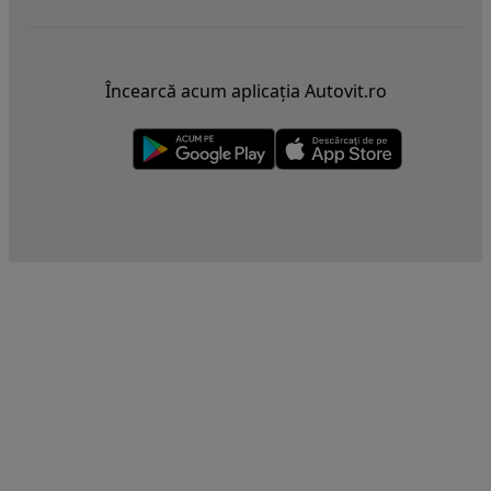
Încearcă acum aplicația Autovit.ro