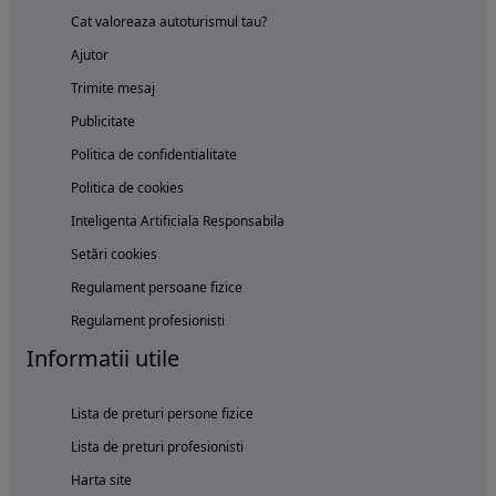
Cat valoreaza autoturismul tau?
Ajutor
Trimite mesaj
Publicitate
Politica de confidentialitate
Politica de cookies
Inteligenta Artificiala Responsabila
Setări cookies
Regulament persoane fizice
Regulament profesionisti
Informatii utile
Lista de preturi persone fizice
Lista de preturi profesionisti
Harta site