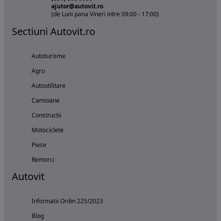
ajutor@autovit.ro
(de Luni pana Vineri intre 09:00 - 17:00)
Sectiuni Autovit.ro
Autoturisme
Agro
Autoutilitare
Camioane
Constructii
Motociclete
Piese
Remorci
Autovit
Informatii Ordin 225/2023
Blog