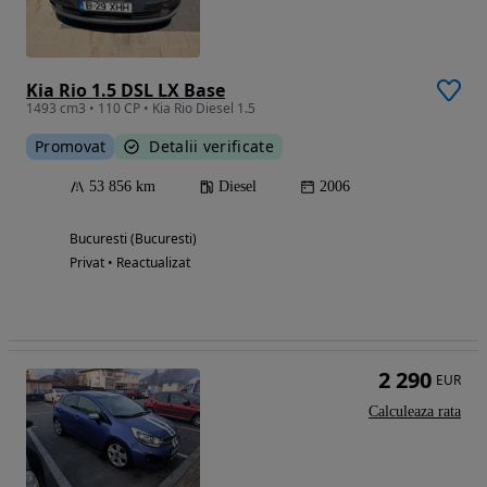
Kia Rio 1.5 DSL LX Base
1493 cm3 • 110 CP • Kia Rio Diesel 1.5
Promovat
Detalii verificate
53 856 km
Diesel
2006
Bucuresti (Bucuresti)
Privat • Reactualizat
2 290
EUR
Calculeaza rata