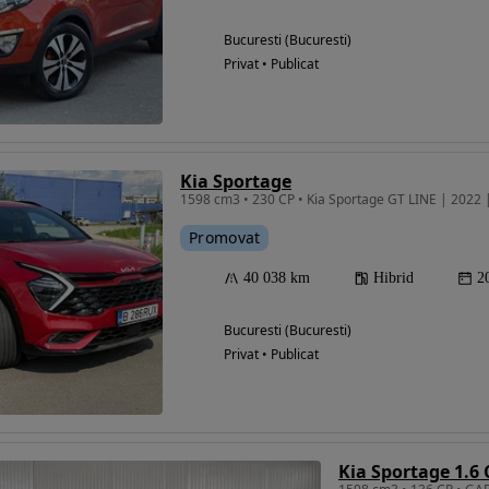
Bucuresti (Bucuresti)
Privat • Publicat
Kia Sportage
1598 cm3 • 230 CP • Kia Sportage GT LINE | 2022
Promovat
40 038 km
Hibrid
2
Bucuresti (Bucuresti)
Privat • Publicat