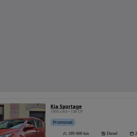
Kia Sportage
1995 cm3 • 136 CP
Promovat
189 000 km
Diesel