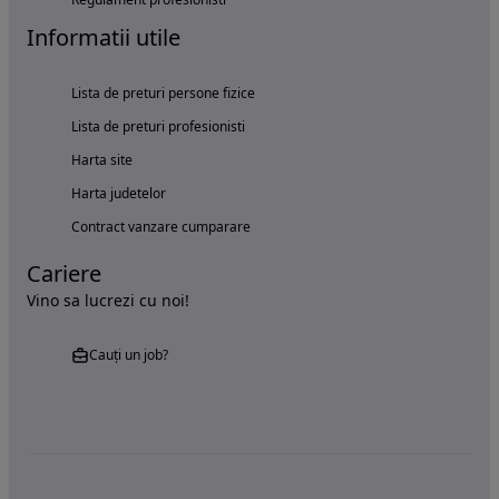
Informatii utile
Lista de preturi persone fizice
Lista de preturi profesionisti
Harta site
Harta judetelor
Contract vanzare cumparare
Cariere
Vino sa lucrezi cu noi!
Cauți un job?