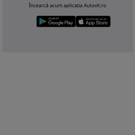
Încearcă acum aplicația Autovit.ro