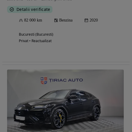
Detalii verificate
82 000 km
Benzina
2020
Bucuresti (Bucuresti)
Privat • Reactualizat