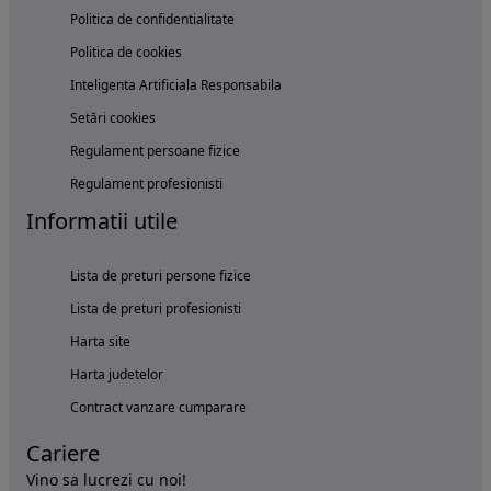
Politica de confidentialitate
Politica de cookies
Inteligenta Artificiala Responsabila
Setări cookies
Regulament persoane fizice
Regulament profesionisti
Informatii utile
Lista de preturi persone fizice
Lista de preturi profesionisti
Harta site
Harta judetelor
Contract vanzare cumparare
Cariere
Vino sa lucrezi cu noi!