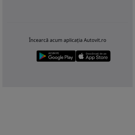
Încearcă acum aplicația Autovit.ro