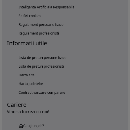
Inteligenta Artificiala Responsabila
Setări cookies
Regulament persoane fizice
Regulament profesionisti
Informatii utile
Lista de preturi persone fizice
Lista de preturi profesionisti
Harta site
Harta judetelor
Contract vanzare cumparare
Cariere
Vino sa lucrezi cu noi!
Cauți un job?