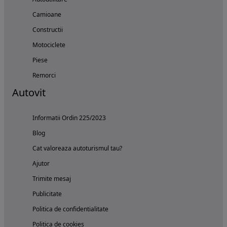
Camioane
Constructii
Motociclete
Piese
Remorci
Autovit
Informatii Ordin 225/2023
Blog
Cat valoreaza autoturismul tau?
Ajutor
Trimite mesaj
Publicitate
Politica de confidentialitate
Politica de cookies