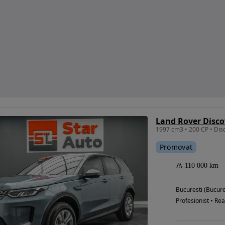
Promovat
110 000 km
Bucuresti (Bucure
Profesionist • Rea