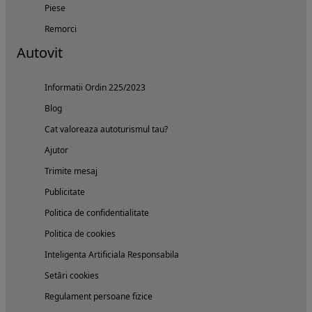
Piese
Remorci
Autovit
Informatii Ordin 225/2023
Blog
Cat valoreaza autoturismul tau?
Ajutor
Trimite mesaj
Publicitate
Politica de confidentialitate
Politica de cookies
Inteligenta Artificiala Responsabila
Setări cookies
Regulament persoane fizice