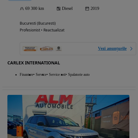
69 300 km
Diesel
2019
Bucuresti (Bucuresti)
Profesionist • Reactualizat
Vezi anunțurile
CARLEX INTERNATIONAL
Finantare
Service
Service roti
Spalatorie auto