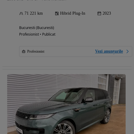
71 221 km
Hibrid Plug-In
2023
Bucuresti (Bucuresti)
Profesionist • Publicat
Vezi anunțurile
Profesionist