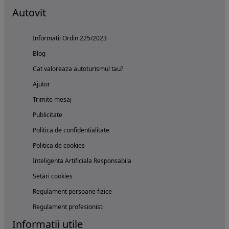
Autovit
Informatii Ordin 225/2023
Blog
Cat valoreaza autoturismul tau?
Ajutor
Trimite mesaj
Publicitate
Politica de confidentialitate
Politica de cookies
Inteligenta Artificiala Responsabila
Setări cookies
Regulament persoane fizice
Regulament profesionisti
Informatii utile