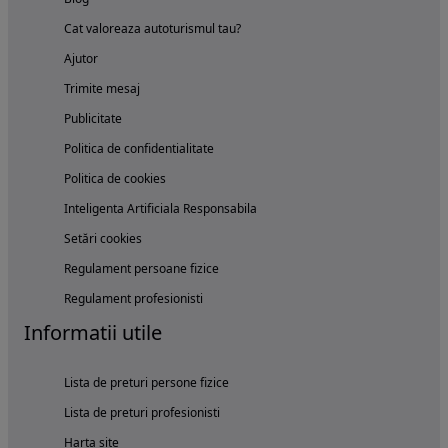
Cat valoreaza autoturismul tau?
Ajutor
Trimite mesaj
Publicitate
Politica de confidentialitate
Politica de cookies
Inteligenta Artificiala Responsabila
Setări cookies
Regulament persoane fizice
Regulament profesionisti
Informatii utile
Lista de preturi persone fizice
Lista de preturi profesionisti
Harta site