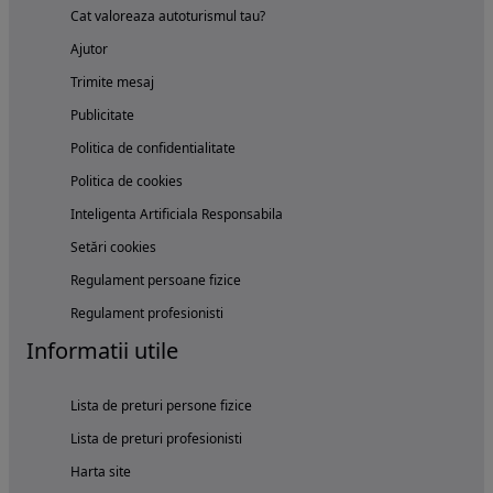
Cat valoreaza autoturismul tau?
Ajutor
Trimite mesaj
Publicitate
Politica de confidentialitate
Politica de cookies
Inteligenta Artificiala Responsabila
Setări cookies
Regulament persoane fizice
Regulament profesionisti
Informatii utile
Lista de preturi persone fizice
Lista de preturi profesionisti
Harta site