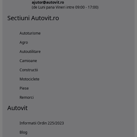
ajutor@autovit.ro
(de Luni pana Vineri intre 09:00 - 17:00)
Sectiuni Autovit.ro
Autoturisme
Agro
Autoutilitare
Camioane
Constructii
Motociclete
Piese
Remorci
Autovit
Informatii Ordin 225/2023
Blog