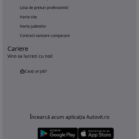
Lista de preturi profesionisti
Harta site
Harta judetelor
Contract vanzare cumparare
Cariere
Vino sa lucrezi cu noi!
Cauți un job?
Încearcă acum aplicația Autovit.ro