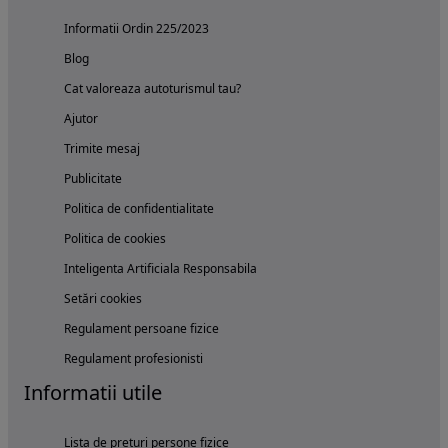
Informatii Ordin 225/2023
Blog
Cat valoreaza autoturismul tau?
Ajutor
Trimite mesaj
Publicitate
Politica de confidentialitate
Politica de cookies
Inteligenta Artificiala Responsabila
Setări cookies
Regulament persoane fizice
Regulament profesionisti
Informatii utile
Lista de preturi persone fizice