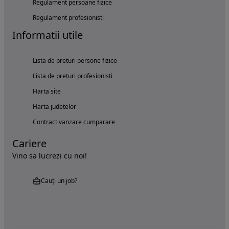
Regulament persoane fizice
Regulament profesionisti
Informatii utile
Lista de preturi persone fizice
Lista de preturi profesionisti
Harta site
Harta judetelor
Contract vanzare cumparare
Cariere
Vino sa lucrezi cu noi!
Cauți un job?