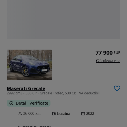
77 900
EUR
Calculeaza rata
Maserati Grecale
2992 cm3 • 530 CP • Grecale Trofeo, 530 CP, TVA deductibil
Detalii verificate
36 000 km
Benzina
2022