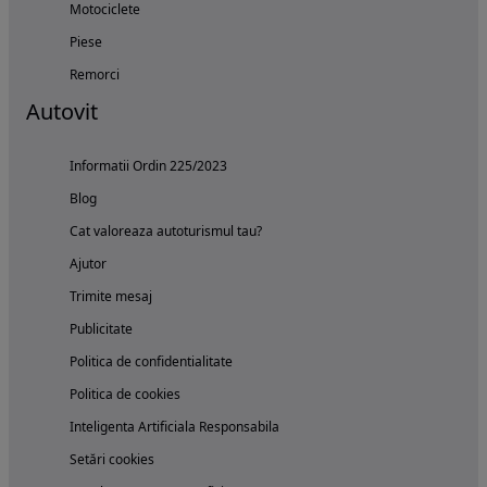
Motociclete
Piese
Remorci
Autovit
Informatii Ordin 225/2023
Blog
Cat valoreaza autoturismul tau?
Ajutor
Trimite mesaj
Publicitate
Politica de confidentialitate
Politica de cookies
Inteligenta Artificiala Responsabila
Setări cookies