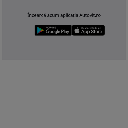
Încearcă acum aplicația Autovit.ro