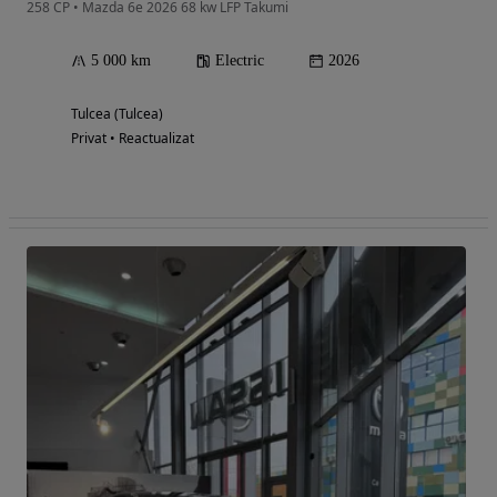
258 CP • Mazda 6e 2026 68 kw LFP Takumi
5 000 km
Electric
2026
Tulcea (Tulcea)
Privat • Reactualizat