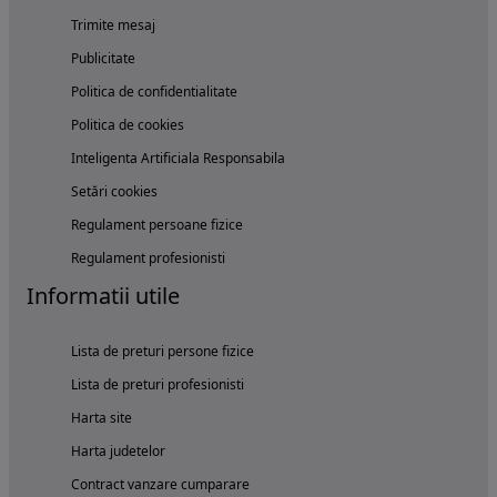
Trimite mesaj
Publicitate
Politica de confidentialitate
Politica de cookies
Inteligenta Artificiala Responsabila
Setări cookies
Regulament persoane fizice
Regulament profesionisti
Informatii utile
Lista de preturi persone fizice
Lista de preturi profesionisti
Harta site
Harta judetelor
Contract vanzare cumparare