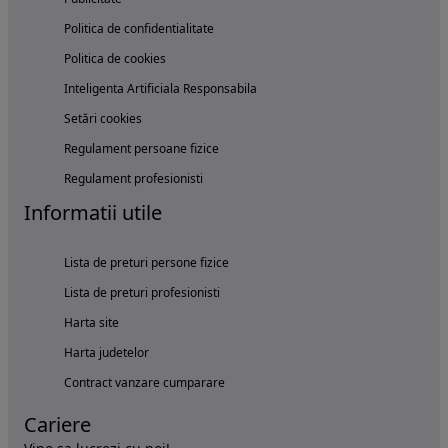
Politica de confidentialitate
Politica de cookies
Inteligenta Artificiala Responsabila
Setări cookies
Regulament persoane fizice
Regulament profesionisti
Informatii utile
Lista de preturi persone fizice
Lista de preturi profesionisti
Harta site
Harta judetelor
Contract vanzare cumparare
Cariere