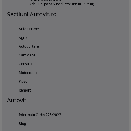
(de Luni pana Vineri intre 09:00 - 17:00)
Sectiuni Autovit.ro
Autoturisme
Agro
Autoutilitare
Camioane
Constructii
Motociclete
Piese
Remorci
Autovit
Informatii Ordin 225/2023
Blog