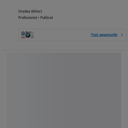
Oradea (Bihor)
Profesionist • Publicat
Vezi anunțurile