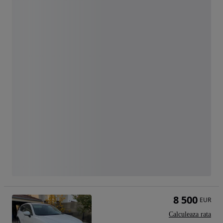
8 500
EUR
Calculeaza rata