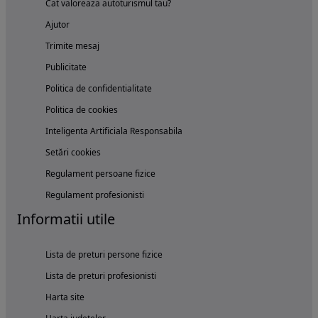
Cat valoreaza autoturismul tau?
Ajutor
Trimite mesaj
Publicitate
Politica de confidentialitate
Politica de cookies
Inteligenta Artificiala Responsabila
Setări cookies
Regulament persoane fizice
Regulament profesionisti
Informatii utile
Lista de preturi persone fizice
Lista de preturi profesionisti
Harta site