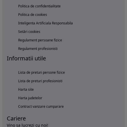
Politica de confidentialitate
Politica de cookies
Inteligenta Artificiala Responsabila
Setări cookies
Regulament persoane fizice
Regulament profesionisti
Informatii utile
Lista de preturi persone fizice
Lista de preturi profesionisti
Harta site
Harta judetelor
Contract vanzare cumparare
Cariere
Vino sa lucrezi cu noi!