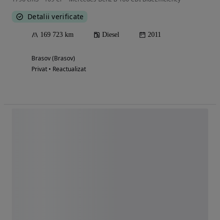
Detalii verificate
169 723 km
Diesel
2011
Brasov (Brasov)
Privat • Reactualizat