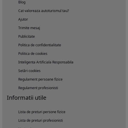
Blog
Cat valoreaza autoturismul tau?
Ajutor
Trimite mesaj
Publicitate
Politica de confidentialitate
Politica de cookies
Inteligenta Artificiala Responsabila
Setări cookies
Regulament persoane fizice
Regulament profesionisti
Informatii utile
Lista de preturi persone fizice
Lista de preturi profesionisti