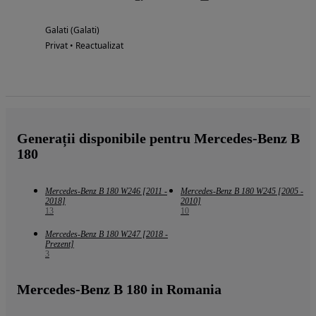
Galati (Galati)
Privat • Reactualizat
Generații disponibile pentru Mercedes-Benz B
180
Mercedes-Benz B 180 W246 [2011 -
Mercedes-Benz B 180 W245 [2005 -
2018]
2010]
13
10
Mercedes-Benz B 180 W247 [2018 -
Prezent]
3
Mercedes-Benz B 180 in Romania