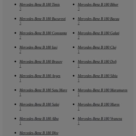
Mercedes-Benz B 180 Timis
Mercedes-Benz B 180 Bihor
3
3
Mercedes-Benz B 180 Bucuresti
Mercedes-Benz B 180 Bacau
3
2
Mercedes-Benz B 180 Constanta
Mercedes-Benz B 180 Galati
2
2
Mercedes-Benz B 180 Iasi
Mercedes-Benz B 180 Cluj
2
1
Mercedes-Benz B 180 Brasov
Mercedes-Benz B 180 Dolj
1
1
Mercedes-Benz B 180 Arges
Mercedes-Benz B 180 Sibiu
1
1
Mercedes-Benz B 180 Satu Mare
Mercedes-Benz B 180 Maramures
1
1
Mercedes-Benz B 180 Salaj
Mercedes-Benz B 180 Mures
1
1
Mercedes-Benz B 180 Alba
Mercedes-Benz B 180 Vrancea
1
1
Mercedes-Benz B 180 Ilfov