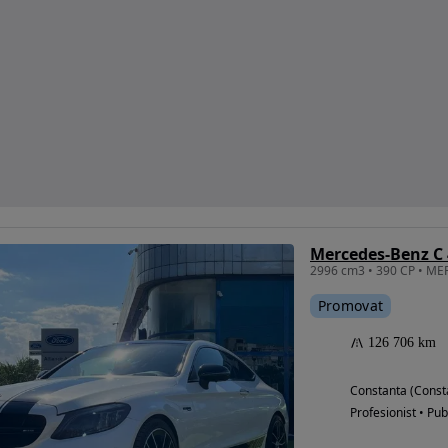
Mercedes-Benz C
Promovat
126 706 km
Constanta (Const
Profesionist • Pub