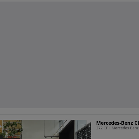
Mercedes-Benz C