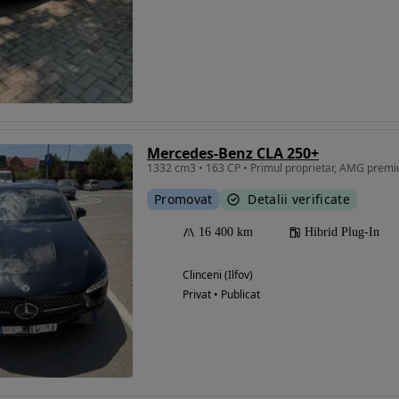
Mercedes-Benz CLA 250+
Promovat
Detalii verificate
16 400 km
Hibrid Plug-In
Clinceni (Ilfov)
Privat • Publicat