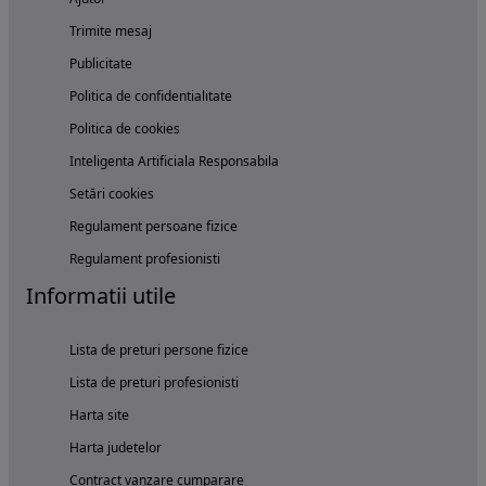
Trimite mesaj
Publicitate
Politica de confidentialitate
Politica de cookies
Inteligenta Artificiala Responsabila
Setări cookies
Regulament persoane fizice
Regulament profesionisti
Informatii utile
Lista de preturi persone fizice
Lista de preturi profesionisti
Harta site
Harta judetelor
Contract vanzare cumparare