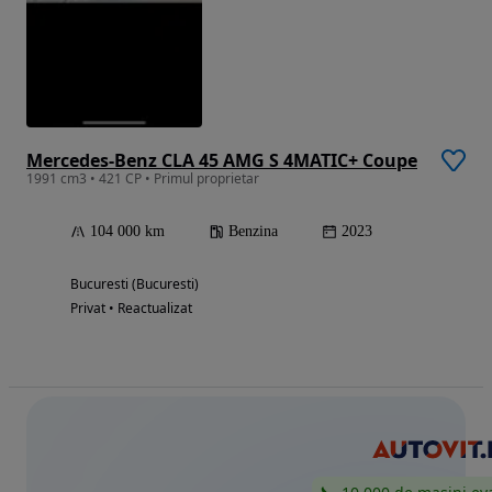
Mercedes-Benz CLA 45 AMG S 4MATIC+ Coupe
1991 cm3 • 421 CP • Primul proprietar
104 000 km
Benzina
2023
Bucuresti (Bucuresti)
Privat • Reactualizat