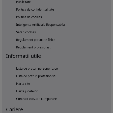
Publicitate
Politica de confidentialitate
Politica de cookies
Inteligenta Artificiala Responsabila
Setări cookies
Regulament persoane fizice
Regulament profesionisti
Informatii utile
Lista de preturi persone fizice
Lista de preturi profesionisti
Harta site
Harta judetelor
Contract vanzare cumparare
Cariere