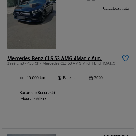
Calculeaza rata
Mercedes-Benz CLS 53 AMG 4Matic Aut.
2999 cm3 • 435 CP • Mercedes CLS 53 AMG Mild Hibrid 4MATIC
119 000 km
Benzina
2020
Bucuresti (Bucuresti)
Privat • Publicat