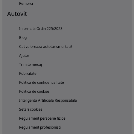
Remorci
Autovit
Informatii Ordin 225/2023
Blog
Cat valoreaza autoturismul tau?
Ajutor
Trimite mesaj
Publicitate
Politica de confidentialitate
Politica de cookies
Inteligenta Artificiala Responsabila
Setări cookies
Regulament persoane fizice
Regulament profesionisti