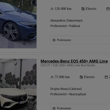
126 000 km
Electric
Alexandria (Teleorman)
Profesionist • Publicat
Profesionist
Mercedes-Benz EQS 450+ AMG Line
333 CP • EQS 450+ AMG Line Burmester
75 000 km
Electric
Drajna Noua (Calarasi)
Profesionist • Reactualizat
Profesionist