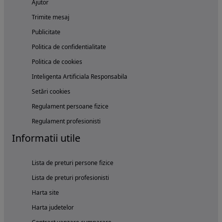
Ajutor
Trimite mesaj
Publicitate
Politica de confidentialitate
Politica de cookies
Inteligenta Artificiala Responsabila
Setări cookies
Regulament persoane fizice
Regulament profesionisti
Informatii utile
Lista de preturi persone fizice
Lista de preturi profesionisti
Harta site
Harta judetelor