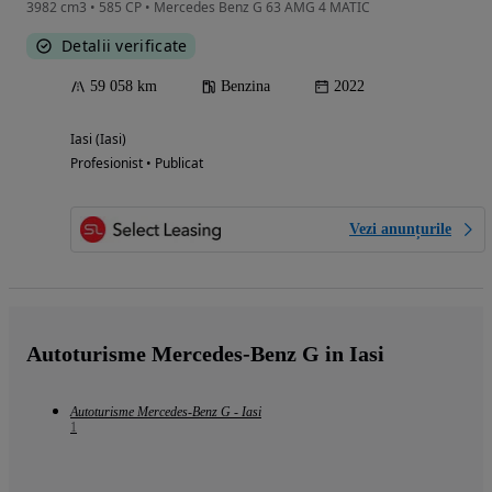
3982 cm3 • 585 CP • Mercedes Benz G 63 AMG 4 MATIC
Detalii verificate
59 058 km
Benzina
2022
Iasi (Iasi)
Profesionist • Publicat
Vezi anunțurile
Autoturisme Mercedes-Benz G in Iasi
Autoturisme Mercedes-Benz G - Iasi
1