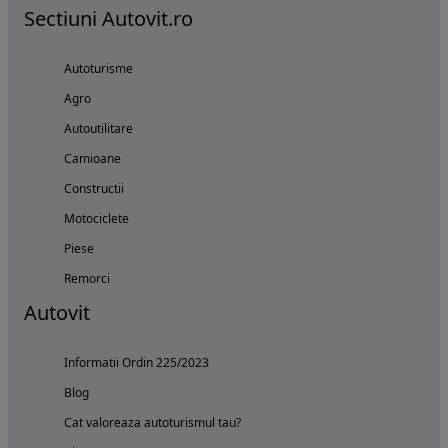
Sectiuni Autovit.ro
Autoturisme
Agro
Autoutilitare
Camioane
Constructii
Motociclete
Piese
Remorci
Autovit
Informatii Ordin 225/2023
Blog
Cat valoreaza autoturismul tau?