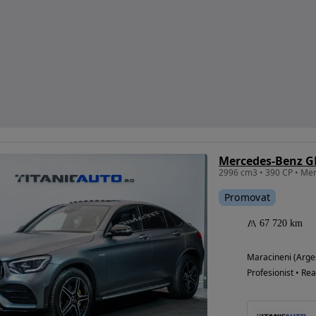
Promovat
67 720 km
Maracineni (Arge
Profesionist • Rea