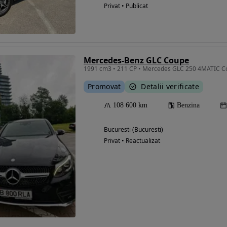
Privat • Publicat
Mercedes-Benz GLC Coupe
Promovat
Detalii verificate
108 600 km
Benzina
Bucuresti (Bucuresti)
Privat • Reactualizat