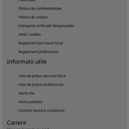
Politica de confidentialitate
Politica de cookies
Inteligenta Artificiala Responsabila
Setări cookies
Regulament persoane fizice
Regulament profesionisti
Informatii utile
Lista de preturi persone fizice
Lista de preturi profesionisti
Harta site
Harta judetelor
Contract vanzare cumparare
Cariere