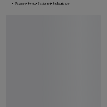
Finantare
Service
Service roti
Spalatorie auto