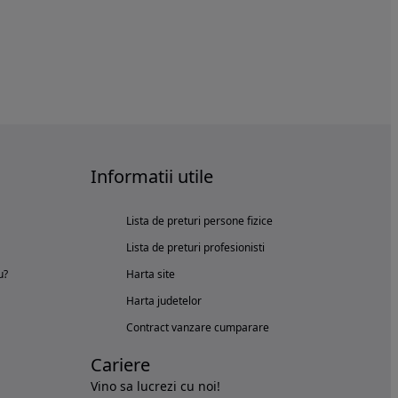
Informatii utile
Lista de preturi persone fizice
Lista de preturi profesionisti
u?
Harta site
Harta judetelor
Contract vanzare cumparare
Cariere
Vino sa lucrezi cu noi!