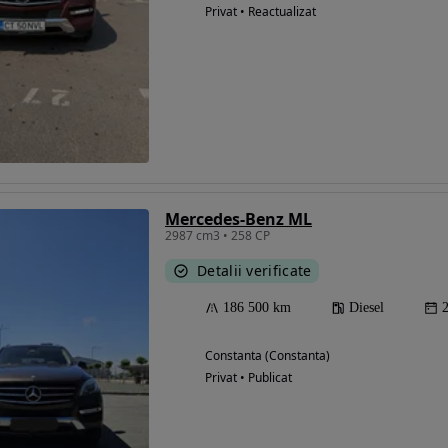
Privat • Reactualizat
Mercedes-Benz ML
2987 cm3 • 258 CP
Detalii verificate
186 500 km
Diesel
Constanta (Constanta)
Privat • Publicat