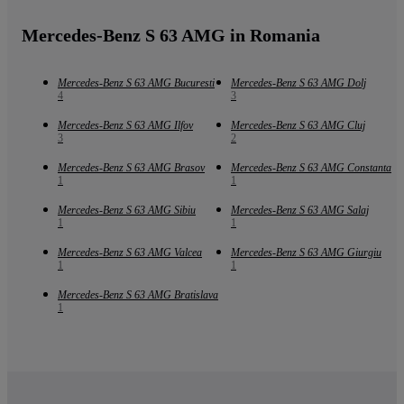
Mercedes-Benz S 63 AMG in Romania
Mercedes-Benz S 63 AMG Bucuresti
Mercedes-Benz S 63 AMG Dolj
4
3
Mercedes-Benz S 63 AMG Ilfov
Mercedes-Benz S 63 AMG Cluj
3
2
Mercedes-Benz S 63 AMG Brasov
Mercedes-Benz S 63 AMG Constanta
1
1
Mercedes-Benz S 63 AMG Sibiu
Mercedes-Benz S 63 AMG Salaj
1
1
Mercedes-Benz S 63 AMG Valcea
Mercedes-Benz S 63 AMG Giurgiu
1
1
Mercedes-Benz S 63 AMG Bratislava
1