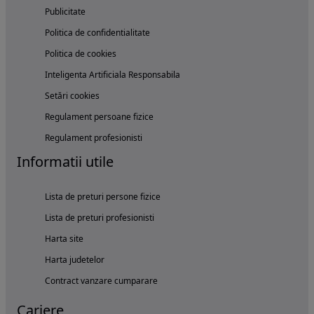
Publicitate
Politica de confidentialitate
Politica de cookies
Inteligenta Artificiala Responsabila
Setări cookies
Regulament persoane fizice
Regulament profesionisti
Informatii utile
Lista de preturi persone fizice
Lista de preturi profesionisti
Harta site
Harta judetelor
Contract vanzare cumparare
Cariere