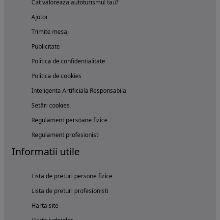
Cat valoreaza autoturismul tau?
Ajutor
Trimite mesaj
Publicitate
Politica de confidentialitate
Politica de cookies
Inteligenta Artificiala Responsabila
Setări cookies
Regulament persoane fizice
Regulament profesionisti
Informatii utile
Lista de preturi persone fizice
Lista de preturi profesionisti
Harta site