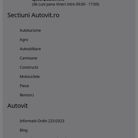
(de Luni pana Vineri intre 09:00 - 17:00)
Sectiuni Autovit.ro
Autoturisme
Agro
Autoutilitare
Camioane
Constructii
Motociclete
Piese
Remorci
Autovit
Informatii Ordin 225/2023
Blog