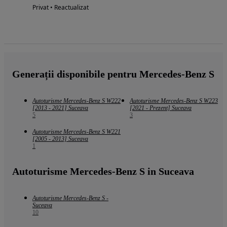
Privat • Reactualizat
Generații disponibile pentru Mercedes-Benz S
Autoturisme Mercedes-Benz S W222
Autoturisme Mercedes-Benz S W223
[2013 - 2021] Suceava
[2021 - Prezent] Suceava
5
3
Autoturisme Mercedes-Benz S W221
[2005 - 2013] Suceava
1
Autoturisme Mercedes-Benz S in Suceava
Autoturisme Mercedes-Benz S -
Suceava
10