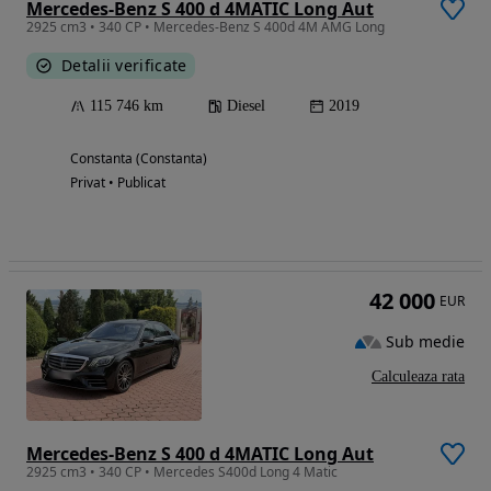
Mercedes-Benz S 400 d 4MATIC Long Aut
2925 cm3 • 340 CP • Mercedes-Benz S 400d 4M AMG Long
Detalii verificate
115 746 km
Diesel
2019
Constanta (Constanta)
Privat • Publicat
42 000
EUR
Sub medie
Calculeaza rata
Mercedes-Benz S 400 d 4MATIC Long Aut
2925 cm3 • 340 CP • Mercedes S400d Long 4 Matic