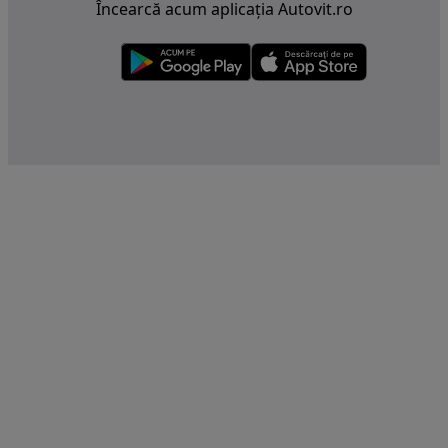
Încearcă acum aplicația Autovit.ro