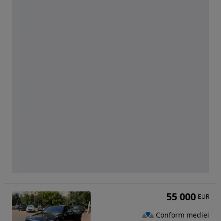
55 000
EUR
Conform mediei