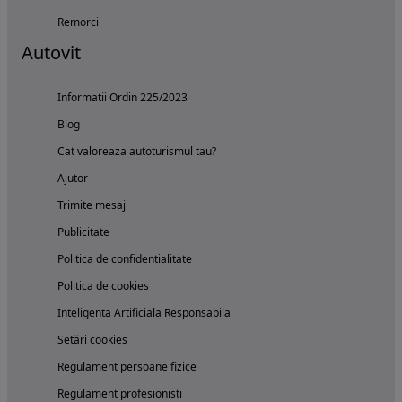
Remorci
Autovit
Informatii Ordin 225/2023
Blog
Cat valoreaza autoturismul tau?
Ajutor
Trimite mesaj
Publicitate
Politica de confidentialitate
Politica de cookies
Inteligenta Artificiala Responsabila
Setări cookies
Regulament persoane fizice
Regulament profesionisti