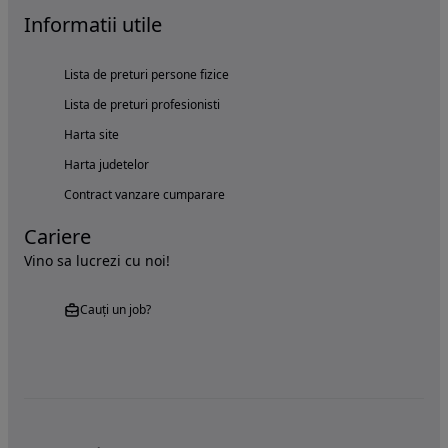
Informatii utile
Lista de preturi persone fizice
Lista de preturi profesionisti
Harta site
Harta judetelor
Contract vanzare cumparare
Cariere
Vino sa lucrezi cu noi!
Cauți un job?