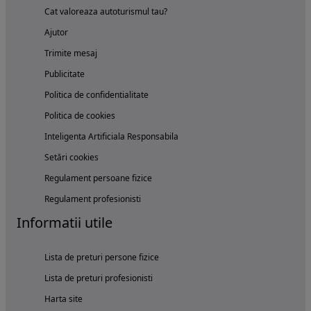
Cat valoreaza autoturismul tau?
Ajutor
Trimite mesaj
Publicitate
Politica de confidentialitate
Politica de cookies
Inteligenta Artificiala Responsabila
Setări cookies
Regulament persoane fizice
Regulament profesionisti
Informatii utile
Lista de preturi persone fizice
Lista de preturi profesionisti
Harta site