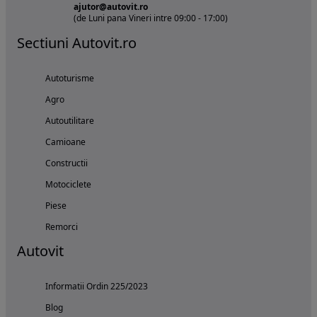
ajutor@autovit.ro
(de Luni pana Vineri intre 09:00 - 17:00)
Sectiuni Autovit.ro
Autoturisme
Agro
Autoutilitare
Camioane
Constructii
Motociclete
Piese
Remorci
Autovit
Informatii Ordin 225/2023
Blog