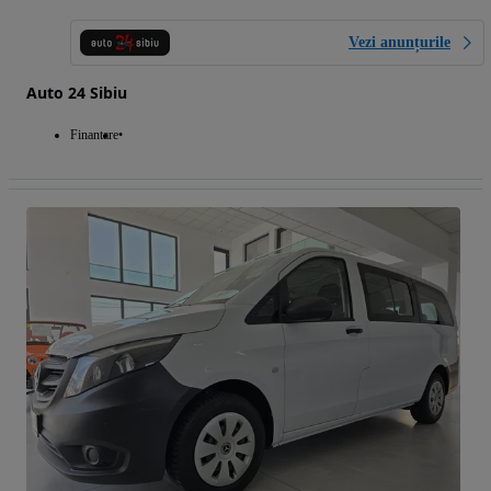
Vezi anunțurile
Auto 24 Sibiu
Finantare