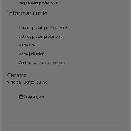
Regulament profesionisti
Informatii utile
Lista de preturi persone fizice
Lista de preturi profesionisti
Harta site
Harta judetelor
Contract vanzare cumparare
Cariere
Vino sa lucrezi cu noi!
Cauți un job?