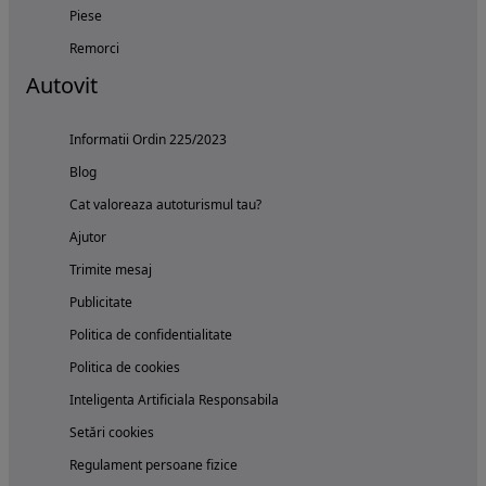
Piese
Remorci
Autovit
Informatii Ordin 225/2023
Blog
Cat valoreaza autoturismul tau?
Ajutor
Trimite mesaj
Publicitate
Politica de confidentialitate
Politica de cookies
Inteligenta Artificiala Responsabila
Setări cookies
Regulament persoane fizice