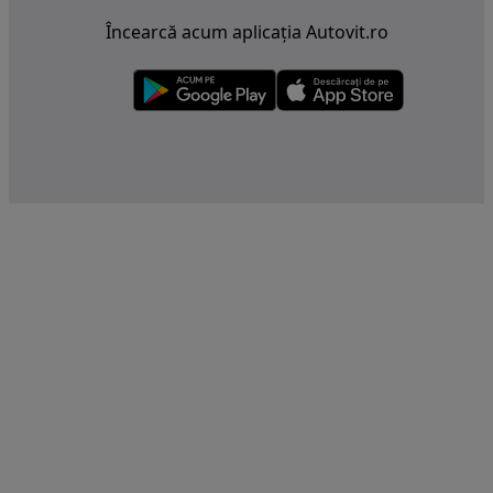
Încearcă acum aplicația Autovit.ro