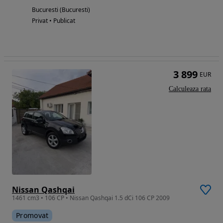
Bucuresti (Bucuresti)
Privat • Publicat
3 899
EUR
Calculeaza rata
Nissan Qashqai
1461 cm3 • 106 CP • Nissan Qashqai 1.5 dCi 106 CP 2009
Promovat