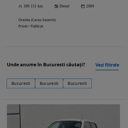
189 151 km
Diesel
2009
Oravita (Caras-Severin)
Privat • Publicat
Unde anume în Bucuresti căutați?
Vezi filtrele
Bucuresti
Bucuresti
Bucuresti