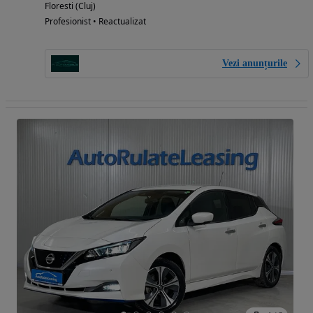
Floresti (Cluj)
Profesionist • Reactualizat
Vezi anunțurile