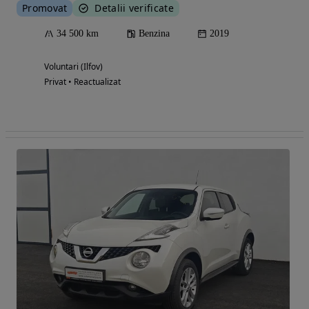
Promovat
Detalii verificate
34 500 km
Benzina
2019
Voluntari (Ilfov)
Privat • Reactualizat