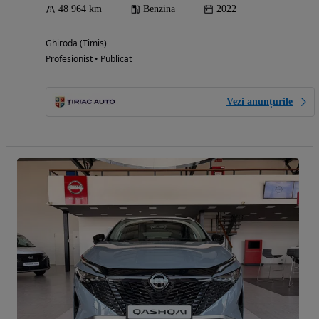
48 964 km
Benzina
2022
Ghiroda (Timis)
Profesionist • Publicat
Vezi anunțurile