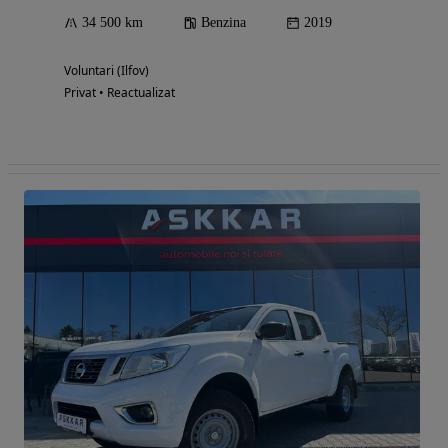
34 500 km
Benzina
2019
Voluntari (Ilfov)
Privat • Reactualizat