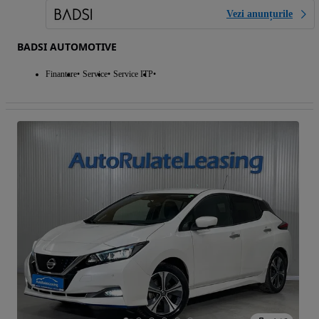
Vezi anunțurile
BADSI AUTOMOTIVE
Finantare
Service
Service ITP