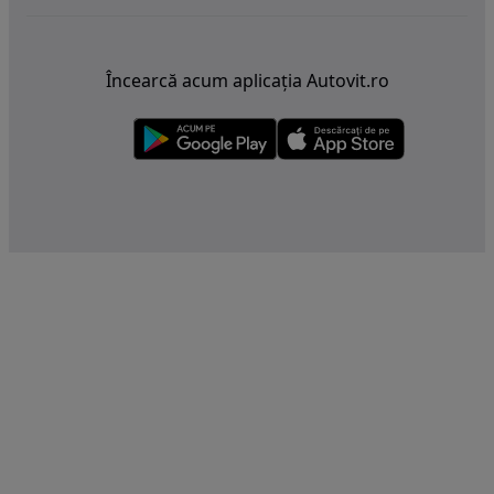
Încearcă acum aplicația Autovit.ro