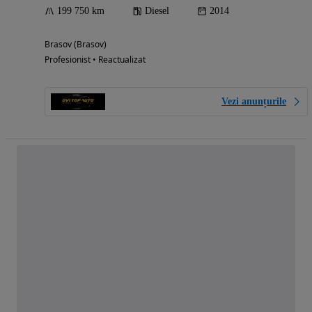
199 750 km
Diesel
2014
Brasov (Brasov)
Profesionist • Reactualizat
Vezi anunțurile