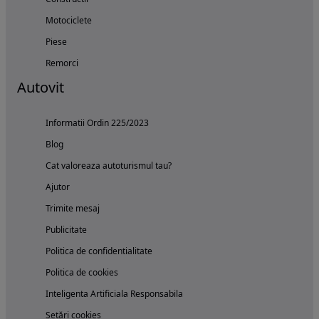
Motociclete
Piese
Remorci
Autovit
Informatii Ordin 225/2023
Blog
Cat valoreaza autoturismul tau?
Ajutor
Trimite mesaj
Publicitate
Politica de confidentialitate
Politica de cookies
Inteligenta Artificiala Responsabila
Setări cookies