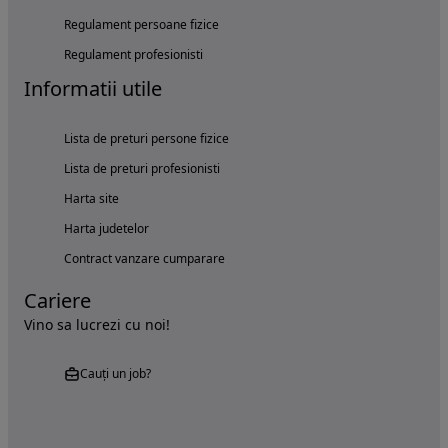
Regulament persoane fizice
Regulament profesionisti
Informatii utile
Lista de preturi persone fizice
Lista de preturi profesionisti
Harta site
Harta judetelor
Contract vanzare cumparare
Cariere
Vino sa lucrezi cu noi!
Cauți un job?