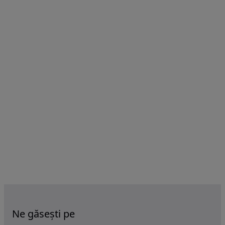
Ne găsești pe