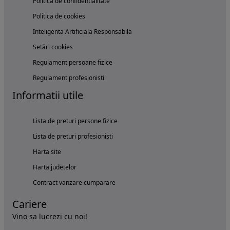
Politica de confidentialitate
Politica de cookies
Inteligenta Artificiala Responsabila
Setări cookies
Regulament persoane fizice
Regulament profesionisti
Informatii utile
Lista de preturi persone fizice
Lista de preturi profesionisti
Harta site
Harta judetelor
Contract vanzare cumparare
Cariere
Vino sa lucrezi cu noi!