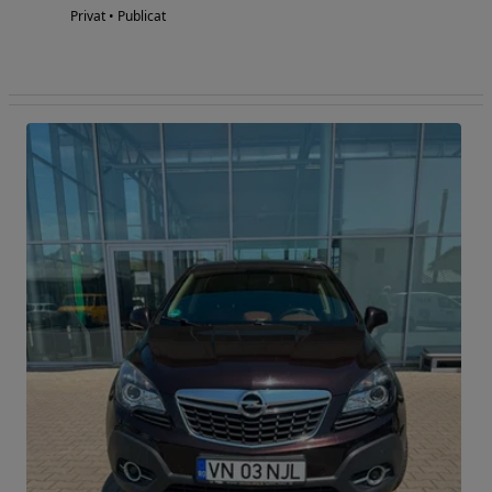
Privat • Publicat