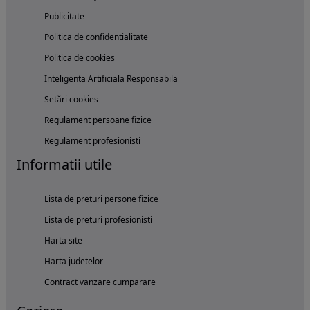
Publicitate
Politica de confidentialitate
Politica de cookies
Inteligenta Artificiala Responsabila
Setări cookies
Regulament persoane fizice
Regulament profesionisti
Informatii utile
Lista de preturi persone fizice
Lista de preturi profesionisti
Harta site
Harta judetelor
Contract vanzare cumparare