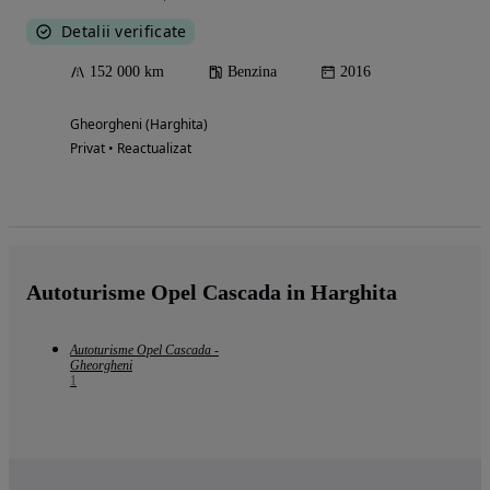
Detalii verificate
152 000 km
Benzina
2016
Gheorgheni (Harghita)
Privat • Reactualizat
Autoturisme Opel Cascada in Harghita
Autoturisme Opel Cascada -
Gheorgheni
1