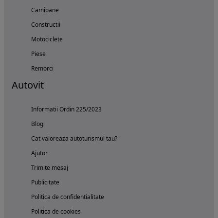
Camioane
Constructii
Motociclete
Piese
Remorci
Autovit
Informatii Ordin 225/2023
Blog
Cat valoreaza autoturismul tau?
Ajutor
Trimite mesaj
Publicitate
Politica de confidentialitate
Politica de cookies