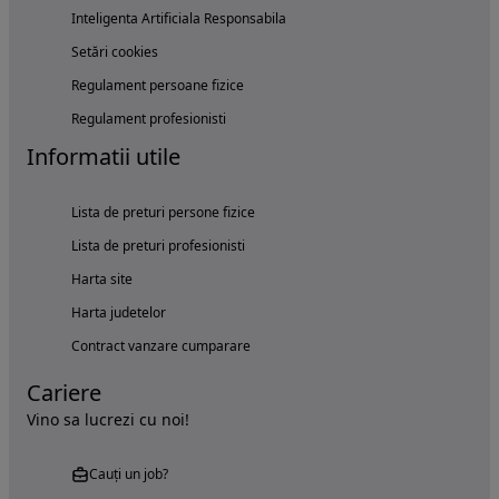
Inteligenta Artificiala Responsabila
Setări cookies
Regulament persoane fizice
Regulament profesionisti
Informatii utile
Lista de preturi persone fizice
Lista de preturi profesionisti
Harta site
Harta judetelor
Contract vanzare cumparare
Cariere
Vino sa lucrezi cu noi!
Cauți un job?