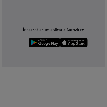
Încearcă acum aplicația Autovit.ro