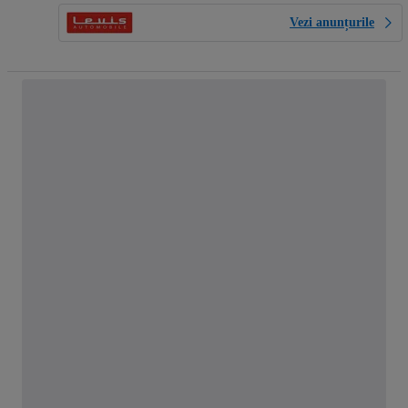
Vezi anunțurile