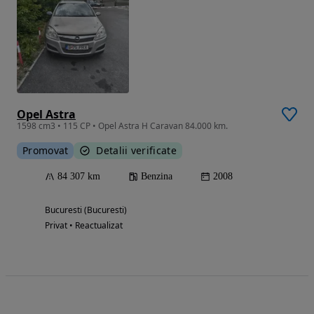
Opel Astra
1598 cm3 • 115 CP • Opel Astra H Caravan 84.000 km.
Promovat
Detalii verificate
84 307 km
Benzina
2008
Bucuresti (Bucuresti)
Privat • Reactualizat