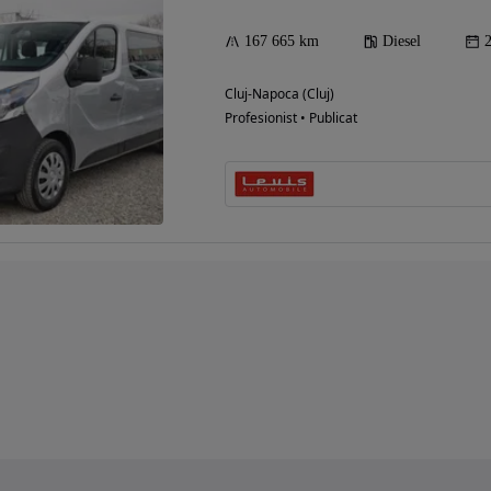
167 665 km
Diesel
Cluj-Napoca (Cluj)
Profesionist • Publicat