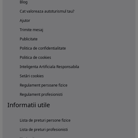
Blog
Cat valoreaza autoturismul tau?
Ajutor
Trimite mesaj
Publicitate
Politica de confidentialitate
Politica de cookies
Inteligenta Artificiala Responsabila
Setări cookies
Regulament persoane fizice
Regulament profesionisti
Informatii utile
Lista de preturi persone fizice
Lista de preturi profesionisti