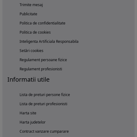
Trimite mesaj
Publicitate
Politica de confidentialitate
Politica de cookies
Inteligenta Artificiala Responsabila
Setări cookies
Regulament persoane fizice
Regulament profesionisti
Informatii utile
Lista de preturi persone fizice
Lista de preturi profesionisti
Harta site
Harta judetelor
Contract vanzare cumparare